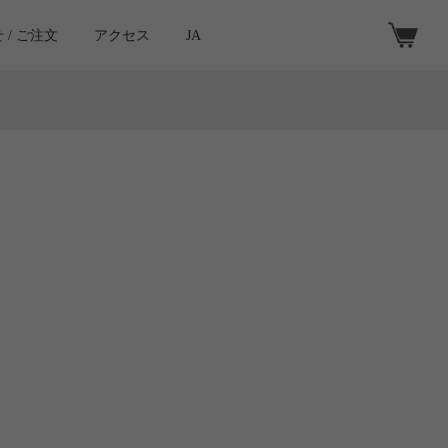
 / ご注文
アクセス
JA