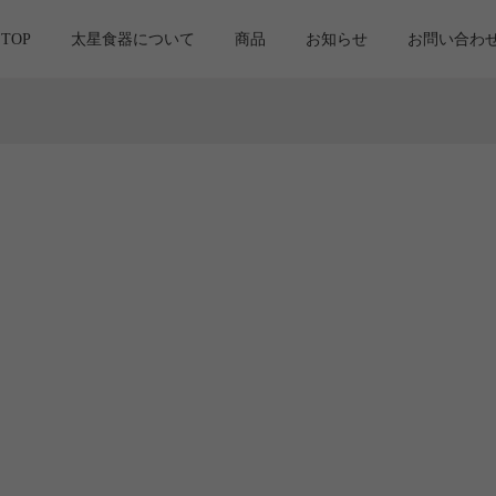
TOP
太星食器について
商品
お知らせ
お問い合わせ